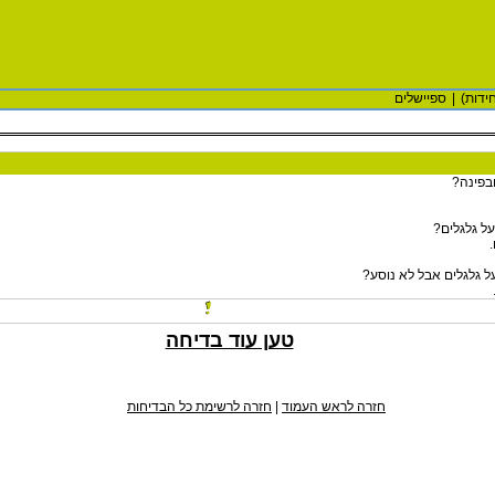
ידות)
|
ספיישלים
בפינה?
על גלגלים?
על גלגלים אבל לא נוסע?
טען עוד בדיחה
חזרה לראש העמוד
|
חזרה לרשימת כל הבדיחות