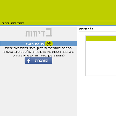
כל הבדיחות
התחברו לאתר דרך פייסבוק ותוכלו להנות מאפשרויות
מתקדמות נוספות כמו עדכון מהיר של סטטוסים, אפשרות
להוספת תוכן לאתר ועוד אפשרויות ומידע.