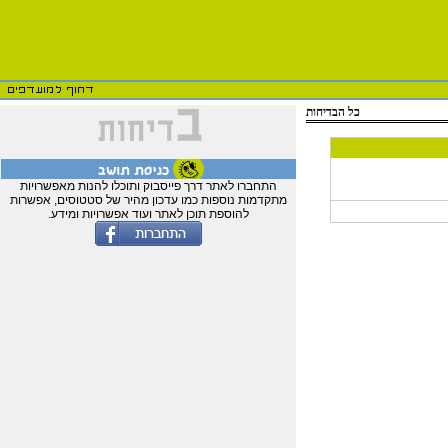
כל הבדיחות
התחברו לאתר דרך פייסבוק ותוכלו להנות מאפשרויות
מתקדמות נוספות כמו עדכון מהיר של סטטוסים, אפשרות
להוספת תוכן לאתר ועוד אפשרויות ומידע.