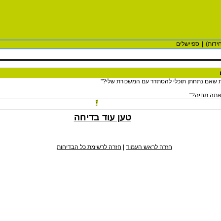
ידות)
|
ספיישלים
 שאם נתחתן תוכלי להסתדר עם המשכורת שלי?"
אתה תחיה?"
טען עוד בדיחה
חזרה לראש העמוד
|
חזרה לרשימת כל הבדיחות