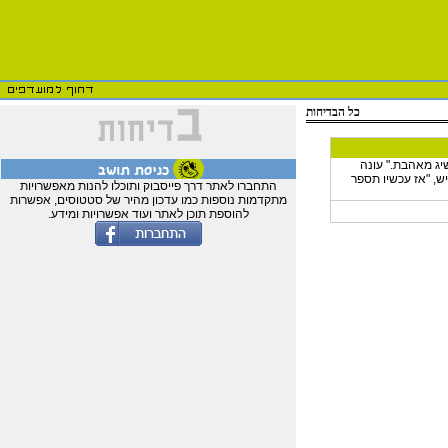
כל הבדיחות
שיג מאהבת." עונה
יש, "אז עכשיו תספר
התחברו לאתר דרך פייסבוק ותוכלו להנות מאפשרויות
מתקדמות נוספות כמו עדכון מהיר של סטטוסים, אפשרות
להוספת תוכן לאתר ועוד אפשרויות ומידע.