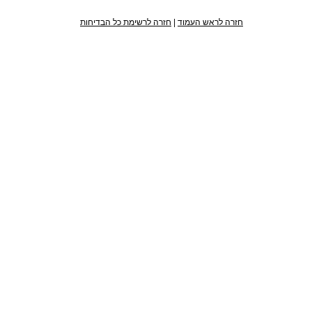
חזרה לראש העמוד
|
חזרה לרשימת כל הבדיחות