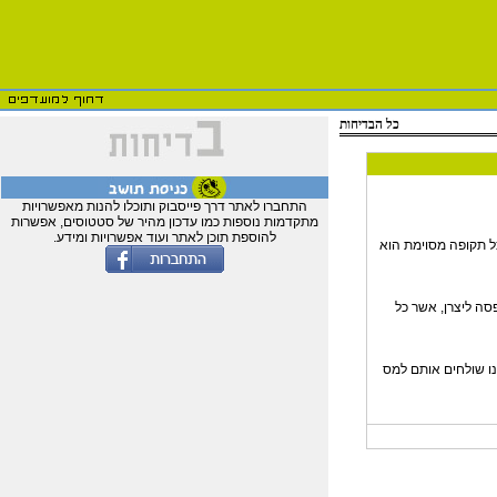
כל הבדיחות
התחברו לאתר דרך פייסבוק ותוכלו להנות מאפשרויות
מתקדמות נוספות כמו עדכון מהיר של סטטוסים, אפשרות
להוספת תוכן לאתר ועוד אפשרויות ומידע.
כל תקופה מסוימת הוא
פסה ליצרן, אשר כל
נו שולחים אותם למס