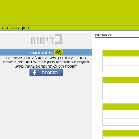
כל הבדיחות
התחברו לאתר דרך פייסבוק ותוכלו להנות מאפשרויות
מתקדמות נוספות כמו עדכון מהיר של סטטוסים, אפשרות
להוספת תוכן לאתר ועוד אפשרויות ומידע.