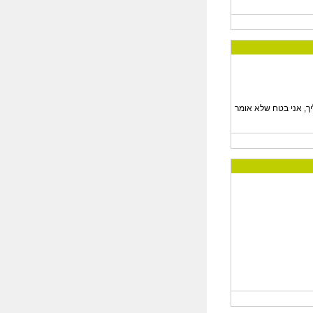
עסת עליך, אני בטח שלא אומר